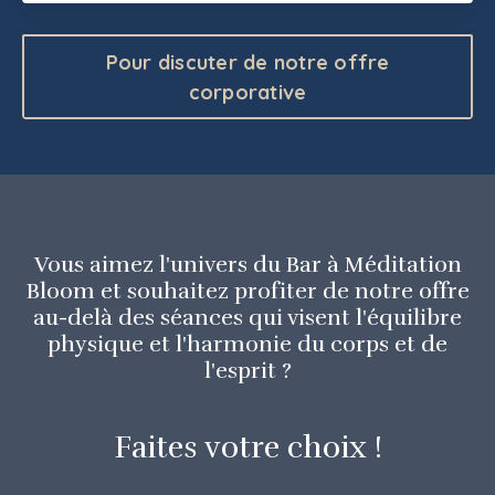
Pour discuter de notre offre
corporative
Vous aimez l'univers du Bar à Méditation
Bloom et souhaitez profiter de notre offre
au-delà des séances qui visent l'équilibre
physique et l'harmonie du corps et de
l'esprit ?
Faites votre choix !