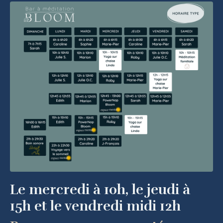
Le mercredi à 10h, le jeudi à
15h et le vendredi midi 12h