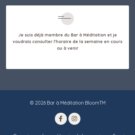
Je suis déjà membre du Bar à Méditation et je
voudrais consulter l'horaire de la semaine en cours
ou à venir
© 2026 Bar à Méditation BloomTM