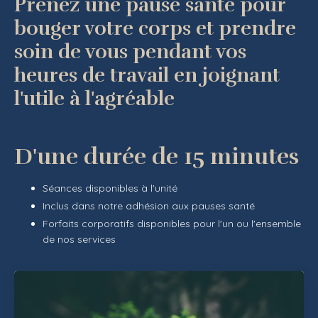
Prenez une pause santé pour
bouger votre corps et prendre
soin de vous pendant vos
heures de travail en joignant
l'utile à l'agréable
D'une durée de 15 minutes
Séances disponibles à l'unité
Inclus dans notre adhésion aux pauses santé
Forfaits corporatifs disponibles pour l'un ou l'ensemble
de nos services