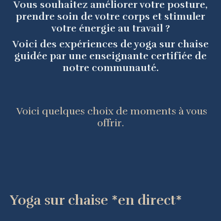
Vous souhaitez améliorer votre posture,
prendre soin de votre corps et stimuler
votre énergie au travail ?
Voici des expériences de yoga sur chaise
guidée par une enseignante certifiée de
notre communauté.
Voici quelques choix de moments à vous
offrir.
Yoga sur chaise *en direct*