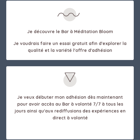
Je découvre le Bar à Méditation Bloom
Je voudrais faire un essai gratuit afin d'explorer la
qualité et la variété l'offre d'adhésion
Je veux débuter mon adhésion dès maintenant
pour avoir accès au Bar à volonté 7/7 à tous les
jours ainsi qu'aux rediffusions des expériences en
direct à volonté