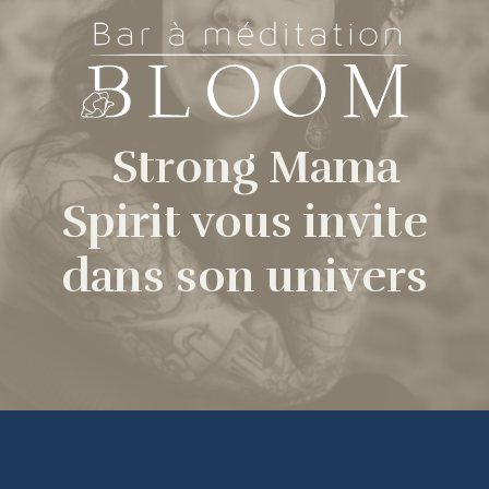
Strong Mama
Spirit vous invite
dans son univers