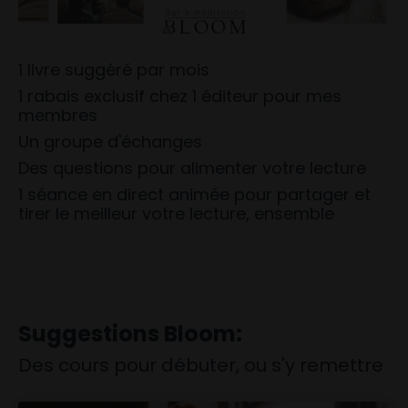
1 livre suggéré par mois
1 rabais exclusif chez 1 éditeur pour mes
membres
Un groupe d'échanges
Des questions pour alimenter votre lecture
1 séance en direct animée pour partager et
tirer le meilleur votre lecture, ensemble
Suggestions Bloom:
Des cours pour débuter, ou s'y remettre