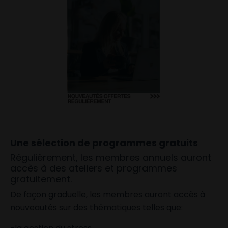
Une sélection de programmes gratuits
Régulièrement, les membres annuels auront
accès à des ateliers et programmes
gratuitement.
De façon graduelle, les membres auront accès à
nouveautés sur des thématiques telles que: