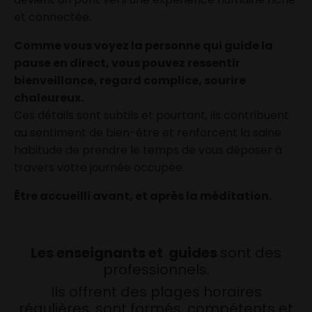
et connectée.
Comme vous voyez la personne qui guide la
pause en direct, vous pouvez ressentir
bienveillance, regard complice, sourire
chaleureux.
Ces détails sont subtils et pourtant, ils contribuent
au sentiment de bien-être et renforcent la saine
habitude de prendre le temps de vous déposer à
travers votre journée occupée.
Être accueilli avant, et après la méditation.
Les enseignants et guides
sont des
professionnels.
Ils offrent des plages horaires
régulières, sont formés, compétents et