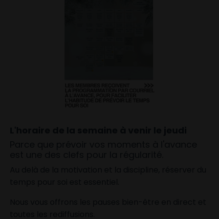
L'horaire de la semaine à venir le jeudi
Parce que prévoir vos moments à l'avance
est une des clefs pour la régularité.
Au delà de la motivation et la discipline, réserver du
temps pour soi est essentiel.
Nous vous offrons les pauses bien-être en direct et
toutes les rediffusions.