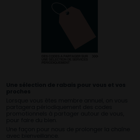
Une sélection de rabais pour vous et vos
proches
Lorsque vous êtes membre annuel, on vous
partagera périodiquement des codes
promotionnels à partager autour de vous,
pour faire du bien.
Une façon pour nous de prolonger la chaîne
avec bienveillance.