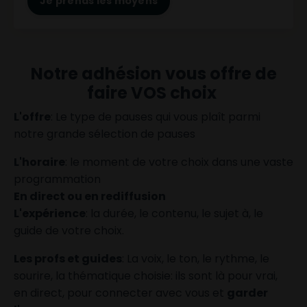
Je prends les moyens
Notre adhésion vous offre de
faire VOS choix
L'offre
: Le type de pauses qui vous plaît parmi
notre grande sélection de pauses
L'horaire
: le moment de votre choix dans une
vaste
programmation
En direct ou en rediffusion
L'expérience
: la durée, le contenu, le sujet à, le
guide de votre choix.
Les profs et guides
: La voix, le ton, le rythme, le
sourire, la thématique choisie: ils sont là pour vrai,
en direct, pour connecter avec vous et
garder