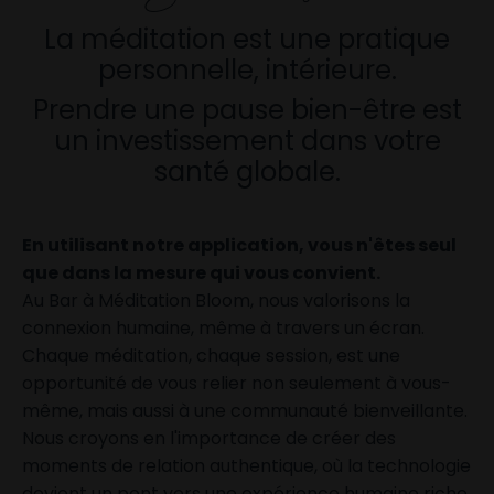
La méditation est une pratique
personnelle, intérieure.
Prendre une pause bien-être est
un investissement dans votre
santé globale.
En utilisant notre application, vous n'êtes seul
que dans la mesure qui vous convient.
Au Bar à Méditation Bloom, nous valorisons la
connexion humaine, même à travers un écran.
Chaque méditation, chaque session, est une
opportunité de vous relier non seulement à vous-
même, mais aussi à une communauté bienveillante.
Nous croyons en l'importance de créer des
moments de relation authentique, où la technologie
devient un pont vers une expérience humaine riche