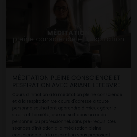
MÉDITATION PLEINE CONSCIENCE ET
RESPIRATION AVEC ARIANE LEFEBVRE
Cours d'initiation à la méditation pleine conscience
et à la respiration Ce cours d'adresse à toute
personne souhaitant apprendre à mieux gérer le
stress et l'anxiété, que ce soit dans un cadre
personnel ou professionnel, sans pré-requis. Ces
séances d'initiation à la méditation pleine
conscience et à la respiration vous proposent: