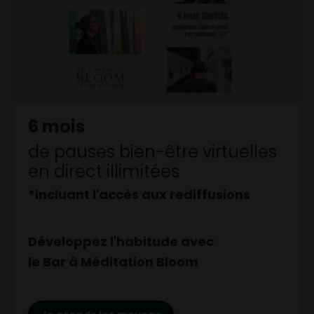
6 mois
de pauses bien-être virtuelles
en direct illimitées
*incluant l'accès aux rediffusions
Développez l'habitude avec
le Bar à Méditation Bloom