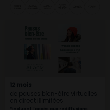
12 mois
de pauses bien-être virtuelles
en direct illimitées
*incluant l'accès aux rediffusions