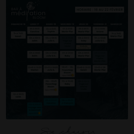
Se choisir