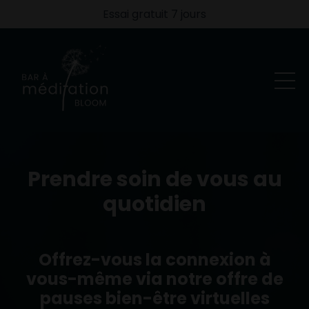
Essai gratuit 7 jours
Prendre soin de vous au
quotidien
Offrez-vous la connexion à
vous-même via notre offre de
pauses bien-être virtuelles