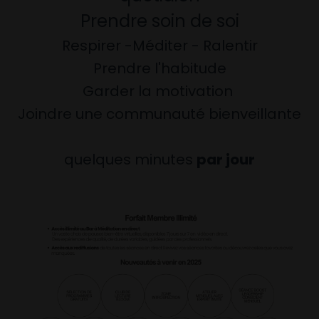
Prendre soin de soi
Respirer -Méditer - Ralentir
Prendre l'habitude
Garder la motivation
Joindre une communauté bienveillante
quelques minutes
par jour