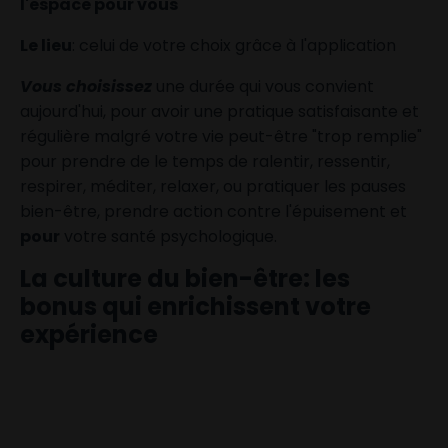
l'espace pour vous
Le lieu
: celui de votre choix grâce à l'application
Vous choisissez
une
durée qui vous convient
aujourd'hui, pour avoir une pratique satisfaisante et
régulière malgré votre vie peut-être "trop remplie"
pour prendre de le temps de ralentir, ressentir,
respirer, méditer, relaxer, ou pratiquer les pauses
bien-être, prendre action contre l'épuisement et
pour
votre santé psychologique.
La culture du bien-être: les
bonus qui enrichissent votre
expérience