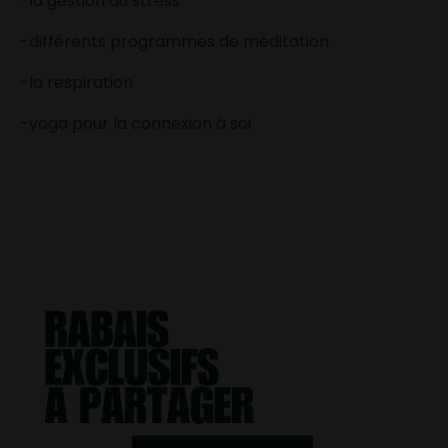
-la gestion du stress
-différents programmes de méditation
-la respiration
-yoga pour la connexion à soi