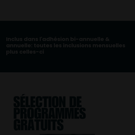
Inclus dans l'adhésion bi-annuelle &
annuelle: toutes les inclusions mensuelles
plus celles-ci