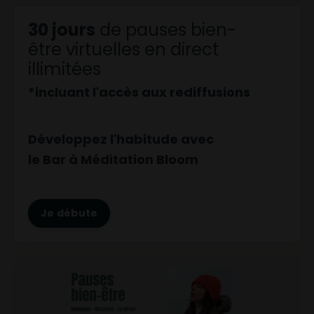
30 jours
de pauses bien-
être virtuelles en direct
illimitées
*incluant l'accès aux rediffusions
Développez l'habitude avec
le Bar à Méditation Bloom
Je débute