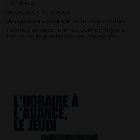
membres
Un groupe d'échanges
Des questions pour alimenter votre lecture
1 séance en direct animée pour partager et
tirer le meilleur votre lecture, ensemble