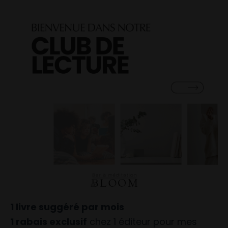
1 livre suggéré par mois
1 rabais exclusif
chez 1 éditeur pour mes