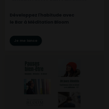
Développez l'habitude avec
le Bar à Méditation Bloom
Je me lance