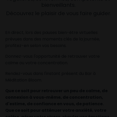
bienveillants.
Découvrez le plaisir de vous faire guider.
En direct, lors des pauses bien-être virtuelles
prévues dans des moments clés de la journée,
profitez-en selon vos besoins.
Donnez-vous l'opportunité de retrouver votre
calme ou votre concentration.
Rendez-vous dans l'instant présent du Bar à
Méditation Bloom.
Que ce soit pour retrouver un peu de calme, de
connexion à vous-même, de concentration,
d'estime, de confiance en vous, de patience.
Que ce soit pour atténuer votre anxiété, votre
colère, gérer votre stress, réguler vos émotions.