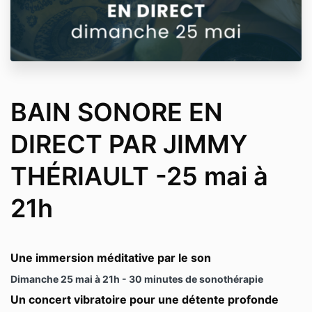
BAIN SONORE EN
DIRECT PAR JIMMY
THÉRIAULT -25 mai à
21h
Une immersion méditative par le son
Dimanche 25 mai à 21h - 30 minutes de sonothérapie
Un concert vibratoire pour une détente profonde