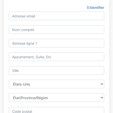
S’identifier