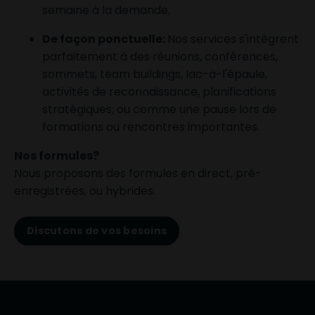
semaine à la demande.
De façon ponctuelle:
Nos services s'intègrent
parfaitement à des réunions, conférences,
sommets, team buildings, lac-à-l'épaule,
activités de reconnaissance, planifications
stratégiques, ou comme une pause lors de
formations ou rencontres importantes.
Nos formules?
Nous proposons des formules en direct, pré-
enregistrées, ou hybrides.
Discutons de vos besoins