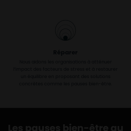
Réparer
Nous aidons les organisations à atténuer
l’impact des facteurs de stress et à restaurer
un équilibre en proposant des solutions
concrètes comme les pauses bien-être.
Les pauses bien-être au