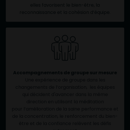
elles favorisent le bien-être, la
reconnaissance et la cohésion d’équipe.
Accompagnements de groupe sur mesure
Une expérience de groupe dans les
changements de l’organisation, les équipes
qui décident d'avancer dans la même
direction en utilisant la méditation
p
our l’amélioration de la saine performance et
de la concentration, le renforcement du bien-
être et de la confiance relèvent les défis