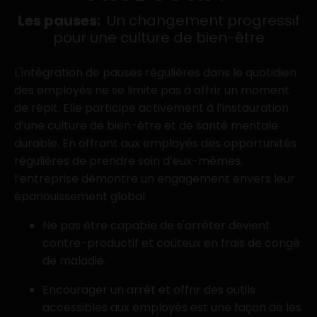
Les pauses:
Un changement progressif
pour une culture de bien-être
L'intégration de pauses régulières dans le quotidien
des employés ne se limite pas à offrir un moment
de répit. Elle participe activement à l’instauration
d’une culture de bien-être et de santé mentale
durable. En offrant aux employés des opportunités
régulières de prendre soin d’eux-mêmes,
l’entreprise démontre un engagement envers leur
épanouissement global.
Ne pas être capable de s'arrêter devient
contre-productif et coûteux en frais de congé
de maladie.
Encourager un arrêt et offrir des outils
accessibles aux employés est une façon de les