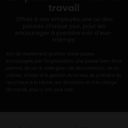
travail
Offrez à vos employés une ou des
pauses chaque jour, pour les
encourager à prendre soin d'eux-
mêmes.
Afin de réellement
profiter d'une pause
encouragée par l'organisation
, une pause bien-être
permet de se ré-énergiser, de déconnecter, de se
calmer, d'aider à la gestion du stress, de prendre du
recul face à la tâche, aux émotions et à la charge
de travail, pour y voir plus clair.