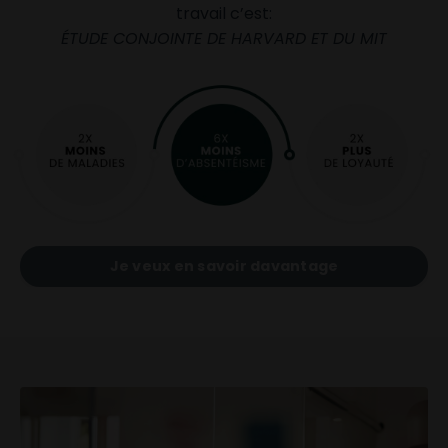
travail c’est:
ÉTUDE CONJOINTE DE HARVARD ET DU MIT
Je veux en savoir davantage