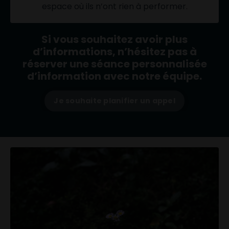
espace où ils n’ont rien à performer.
Si vous souhaitez avoir plus
d’informations, n’hésitez pas à
réserver une séance personnalisée
d’information avec notre équipe.
Je souhaite planifier un appel