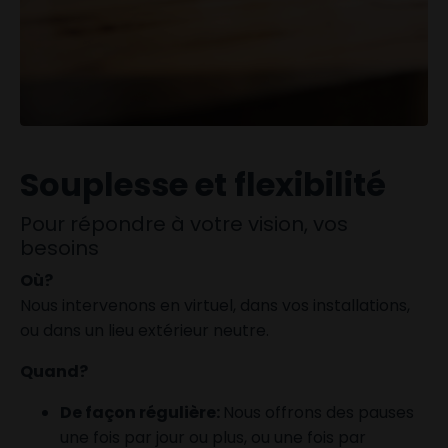
Souplesse et flexibilité
Pour répondre à votre vision, vos
besoins
Où?
Nous intervenons en virtuel, dans vos installations,
ou dans un lieu extérieur neutre.
Quand?
De façon régulière:
Nous offrons des pauses
une fois par jour ou plus, ou une fois par