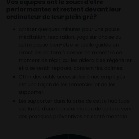
Vos équipes ont le souci d'être
performantes et restent devant leur
ordinateur de leur plein gré?
Arrêter quelques minutes pour une pause
méditation, respiration, yoga sur chaise ou
autre pause bien-être virtuelle guidée en
direct les incitera à cesser de remettre ce
moment de répit, qui les aidera à se régénérer
et à se sentir reposés, concentrés, calmes.
Offrir des outils accessibles à nos employés
est une façon de les remercier et de les
supporter.
Les supporter dans la prise de cette habitude
est la clé d'une transformation de culture vers
des pratiques préventives en santé mentale.