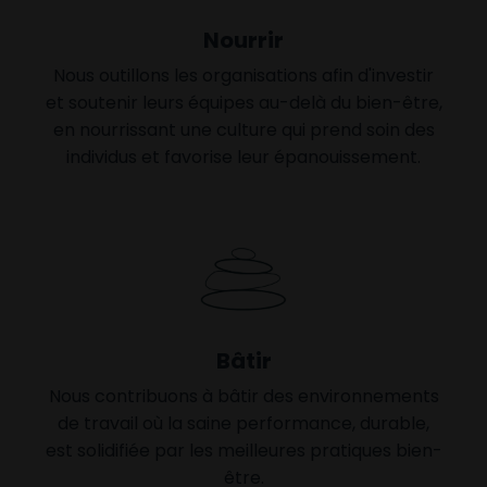
Nourrir
Nous outillons les organisations afin d'investir
et soutenir leurs équipes au-delà du bien-être,
en nourrissant une culture qui prend soin des
individus et favorise leur épanouissement.
Bâtir
Nous contribuons à bâtir des environnements
de travail où la saine performance, durable,
est solidifiée par les meilleures pratiques bien-
être.