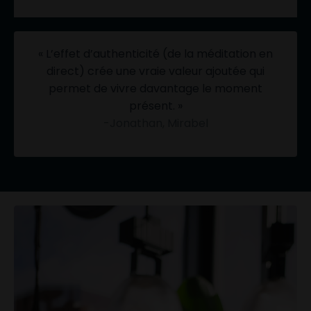
« L’effet d’authenticité (de la méditation en
direct) crée une vraie valeur ajoutée qui
permet de vivre davantage le moment
présent. »
-Jonathan, Mirabel