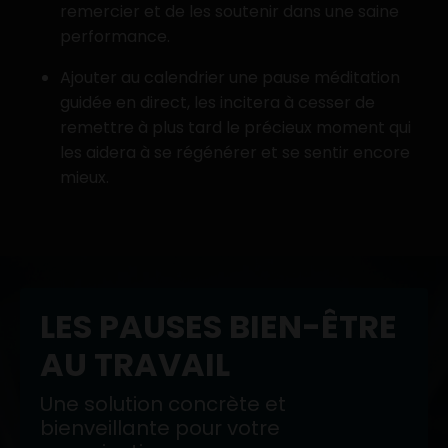
remercier et de les soutenir dans une saine
performance.
Ajouter au calendrier une pause méditation
guidée en direct, les incitera à cesser de
remettre à plus tard le précieux moment qui
les aidera à se régénérer et se sentir encore
mieux.
LES PAUSES BIEN-ÊTRE
AU TRAVAIL
Une solution concrète et
bienveillante pour votre