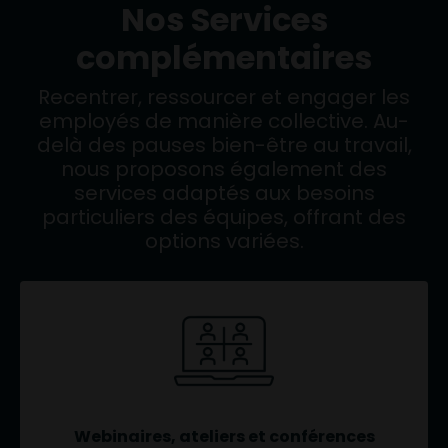
Nos Services
complémentaires
Recentrer, ressourcer et engager les
employés de manière collective. Au-
delà des pauses bien-être au travail,
nous proposons également des
services adaptés aux besoins
particuliers des équipes, offrant des
options variées.
Webinaires, ateliers et conférences