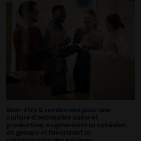
Bien-être & rendement pour une
culture d’entreprise saine et
productive, augmentant la cohésion
de groupe et favorisant la
collaboration des équipes.