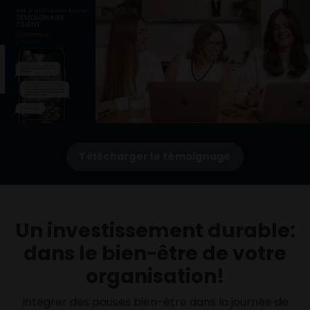
Télécharger le témoignage
Un investissement durable:
dans le bien-être de votre
organisation!
Intégrer des pauses bien-être dans la journée de