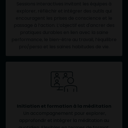
Sessions interactives invitant les équipes à
explorer, réfléchir et intégrer des outils qui
encouragent les prises de conscience et le
passage à l’action. L’objectif est d'ancrer des
pratiques durables en lien avec la saine
performance, le bien-être au travail, l’équilibre
pro/perso et les saines habitudes de vie.
Initiation et formation à la méditation
Un accompagnement pour explorer,
approfondir et intégrer la méditation au
quotidien. Flexibles en termes de format,