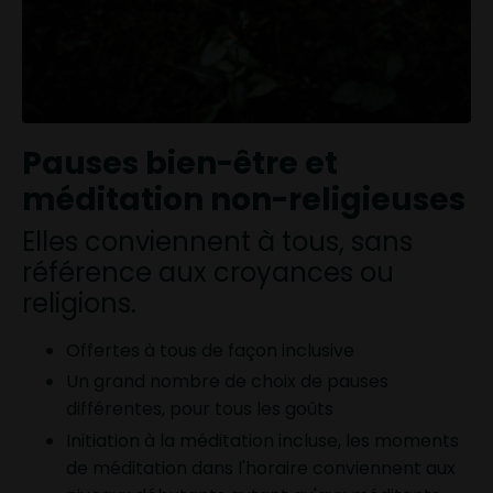
Pauses bien-être et
méditation non-religieuses
Elles conviennent à tous, sans
référence aux croyances ou
religions.
Offertes à tous de façon inclusive
Un grand nombre de choix de pauses
différentes, pour tous les goûts
Initiation à la méditation incluse, les moments
de méditation dans l'horaire conviennent aux