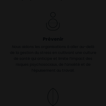
Prévenir
Nous aidons les organisations à aller au-delà
de la gestion du stress en cultivant une culture
de santé qui anticipe et limite l’impact des
risques psychosociaux, de l’anxiété et de
l’épuisement au travail.