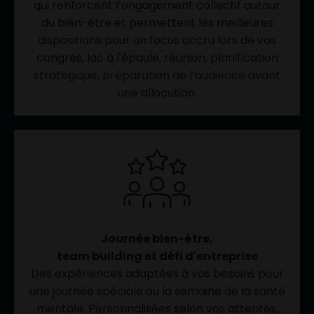
qui
renforcent l’engagement collectif autour
du bien-être et permettent les meilleures
dispositions pour un focus accru lors de
vos
congrès, lac à l'épaule, r
éunion, planification
stratégique, préparation de l’audience avant
une allocution.
Journée bien-être,
team building
et défi d'entreprise
Des expériences adaptées à vos besoins pour
une journée spéciale ou la semaine de la santé
mentale. Personnalisées selon vos attentes,