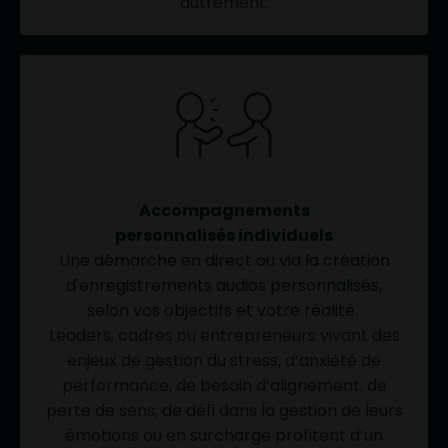
autrement.
Accompagnements
personnalisés individuels
Une démarche en direct ou via la
création
d'
enregistrements audios personnalisés,
selon
vos
objectifs et votre réalité.
Leaders, cadres ou entrepreneurs vivant des
enjeux de gestion du stress, d’anxiété de
performance, de besoin d’alignement, de
perte de sens, de défi dans la gestion de leurs
émotions ou en surcharge profitent d’un