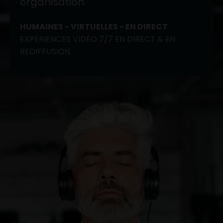
organisation.
HUMAINES - VIRTUELLES - EN DIRECT
EXPÉRIENCES VIDÉO 7/7 EN DIRECT & EN
REDIFFUSION