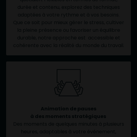
durée et contenu, explorez des techniques
adaptées à votre rythme et à vos besoins.
Que ce soit pour mieux gérer le stress, cultiver
la pleine présence ou favoriser un équilibre
durable, notre approche est accessible et
cohérente avec la réalité du monde du travail.
Animation de pauses
à des moments stratégiques
Des moments de quelques minutes à plusieurs
heures, a
daptables à votre événement,