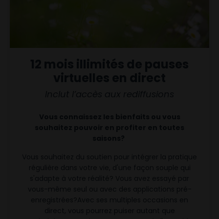
12 mois illimités de pauses
virtuelles en direct
Inclut l’accès aux rediffusions
Vous connaissez les bienfaits ou vous
souhaitez pouvoir en profiter en toutes
saisons?
Vous souhaitez du soutien pour intégrer la pratique
régulière dans votre vie, d'une façon souple qui
s'adapte à votre réalité?
Vous avez essayé par
vous-même seul ou avec des applications pré-
enregistrées?Avec ses multiples occasions en
direct, vous pourrez puiser autant que