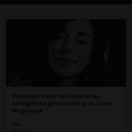
8 rendez-vous de 60 minutes
enregistrés provenant d'un cours
de groupe
Prix:
100.00 CAD