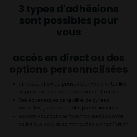
3 types d'adhésions
sont possibles pour
vous
accès en direct
ou des
options personnalisées
Un vaste choix de pauses bien-être virtuelles,
disponibles 7 jours sur 7 en vidéo et en direct.
Des expériences de qualité, de durées
variables, guidées par des professionnels.
Revivez vos séances favorites ou découvrez
celles que vous avez manquées, en rediffusion.