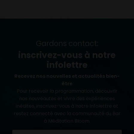
Gardons contact:
inscrivez-vous à notre
infolettre
Recevez nos nouvelles et actualités bien-
être
Pour recevoir la programmation, découvrir
nos nouveautés et vivre des expériences
inédites, inscrivez-vous à notre infolettre et
restez connecté avec la communauté du Bar
à Méditation Bloom.