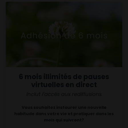
6 mois illimités de pauses
virtuelles en direct
Inclut l’accès aux rediffusions
Vous souhaitez instaurer une nouvelle
habitude dans votre vie et pratiquer dans les
mois qui suivront?