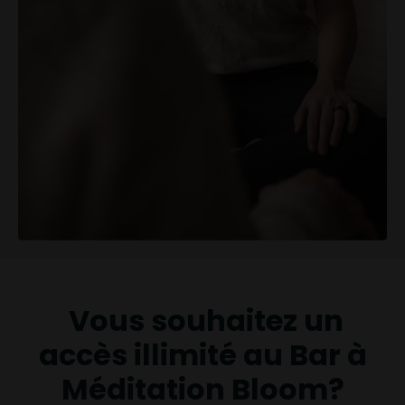
Vous souhaitez un
accès illimité au Bar à
Méditation Bloom?