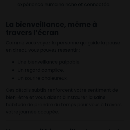
expérience humaine riche et connectée.
La bienveillance, même à
travers l’écran
Comme vous voyez la personne qui guide la pause
en direct, vous pouvez ressentir :
Une bienveillance palpable.
Un regard complice.
Un sourire chaleureux.
Ces détails subtils renforcent votre sentiment de
bien-être et vous aident à instaurer la saine
habitude de prendre du temps pour vous à travers
votre journée occupée.