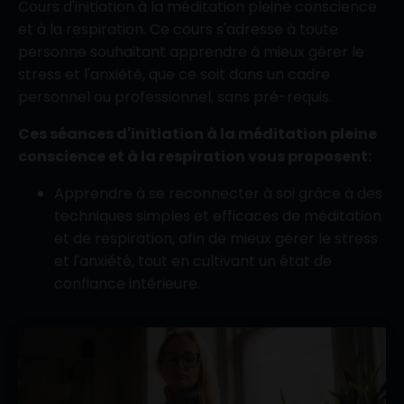
Cours d'initiation à la méditation pleine conscience
et à la respiration. Ce cours s'adresse à toute
personne souhaitant apprendre à mieux gérer le
stress et l'anxiété, que ce soit dans un cadre
personnel ou professionnel, sans pré-requis.
Ces séances d'initiation à la méditation pleine
conscience et à la respiration vous proposent:
Apprendre à se reconnecter à soi grâce à des
techniques simples et efficaces de méditation
et de respiration, afin de mieux gérer le stress
et l'anxiété, tout en cultivant un état de
confiance intérieure.