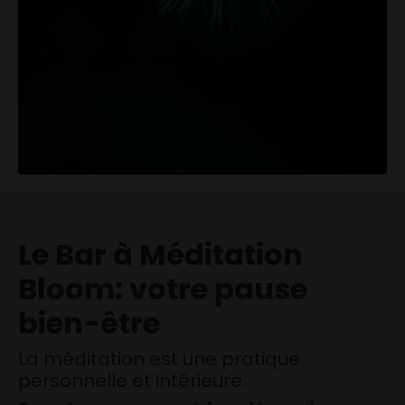
Le Bar à Méditation
Bloom: votre pause
bien-être
La méditation est une pratique
personnelle et intérieure.