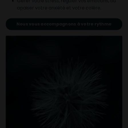
Gérer votre stress, réguler vos émotions, ou
apaiser votre anxiété et votre colère.
Nous vous accompagnons à votre rythme