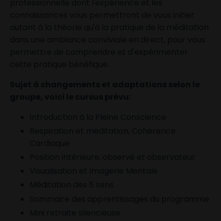
professionnelle dont l'expérience et les
connaissances vous permettront de vous initier
autant à la théorie qu'à la pratique de la méditation
dans une ambiance conviviale en direct, pour vous
permettre de comprendre et d'expérimenter
cette pratique bénéfique.
Sujet à changements et adaptations selon le
groupe, voici le cursus prévu:
Introduction à la Pleine Conscience
Respiration et méditation, Cohérence
Cardiaque
Position intérieure, observé et observateur
Visualisation et Imagerie Mentale
Méditation des 5 sens
Sommaire des apprentissages du programme
Mini retraite silencieuse