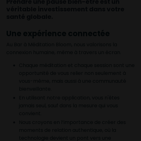
Prendre une pause bien-être est un
véritable investissement dans votre
santé globale.
Une expérience connectée
Au Bar à Méditation Bloom, nous valorisons la
connexion humaine
, même à travers un écran.
Chaque méditation et chaque session sont une
opportunité de vous relier non seulement à
vous-même, mais aussi à une communauté
bienveillante.
En utilisant notre application, vous n'êtes
jamais seul, sauf dans la mesure qui vous
convient.
Nous croyons en l’importance de créer des
moments de relation authentique, où la
technologie devient un pont vers une