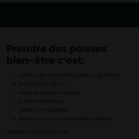
Prendre des pauses
bien-être c’est:
cultiver des saines habitudes au quotidien
prendre soin de soi
respirer, méditer, ralentir
prendre l'habitude
garder la motivation
joindre une communauté bienveillante
quelques minutes par jour.