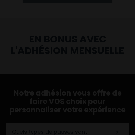
EN BONUS AVEC
L'ADHÉSION MENSUELLE
Notre adhésion vous offre de
faire VOS choix pour
personnaliser votre expérience
Quels types de pauses sont