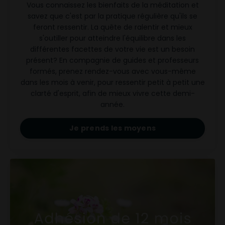
Vous connaissez les bienfaits de la méditation et
savez que c'est par la pratique régulière qu'ils se
feront ressentir. La quête de ralentir et mieux
s'outiller pour atteindre l'équilibre dans les
différentes facettes de votre vie est un besoin
présent? En compagnie de guides et professeurs
formés, prenez rendez-vous avec vous-même
dans les mois à venir, pour ressentir petit à petit une
clarté d'esprit, afin de mieux vivre cette demi-
année.
Je prends les moyens