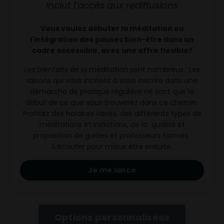
Inclut l’accès aux rediffusions
Vous voulez débuter la méditation ou
l'intégration des pauses bien-être dans un
cadre accessible, avec une offre flexible?
Les bienfaits de la méditation sont nombreux. Les
raisons qui vous incitent à vous inscrire dans une
démarche de pratique régulière ne sont que le
début de ce que vous trouverez dans ce chemin.
Profitez des horaires variés, des différents types de
méditations et initiations, de la qualité et
proposition de guides et professeurs formés.
S'écouter pour mieux être ensuite.
Je me lance
Options personnalisées