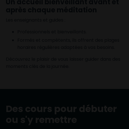
Un accueil bienveillant avant et
après chaque méditation
Les enseignants et guides :
Professionnels et bienveillants.
Formés et compétents, ils offrent des plages
horaires régulières adaptées à vos besoins.
Découvrez le plaisir de vous laisser guider dans des
moments clés de la journée.
Des cours pour débuter
ou s'y remettre