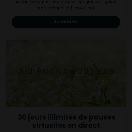
souhaité, tout en étant accompagné d'un guide
professionnel et bienveillant.
Je débute
30 jours illimités de pauses
virtuelles en direct