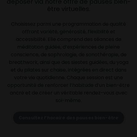
déposer via notre offre de pauses bien-
être virtuelles.
Choisissez parmi une programmation de qualité
offrant variété, générosité, flexibilité et
accessibilité. Elle comprend des séances de
méditation guidée, d’expériences de pleine
conscience, de sophrologie, de sonothérapie, de
breathwork, ainsi que des siestes guidées, du yoga
et du pilates sur chaise, intégrées en direct dans
votre vie quotidienne. Chaque session est une
opportunité de renforcer l’habitude d’un bien-être
ancré et de créer un véritable rendez-vous avec
soi-même.
Consultez l’horaire des pauses bien-être