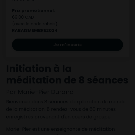
Prix promotionnel:
69.00 CAD
(avec le code rabais)
RABAISMEMBRE2024
Je m’inscris
Initiation à la
méditation de 8 séances
Par Marie-Pier Durand
Bienvenue dans 8 séances d'exploration du monde
de la méditation. 8 rendez-vous de 60 minutes
enregistrés provenant d'un cours de groupe.
Marie-Pier est une enseignante de méditation