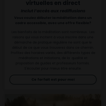
virtuelles en direct
Inclut l’accès aux rediffusions
Vous voulez débuter la méditation dans un
cadre accessible, avec une offre flexible?
Les bienfaits de la méditation sont nombreux. Les
raisons qui vous incitent à vous inscrire dans une
démarche de pratique régulière ne sont que le
début de ce que vous trouverez dans ce chemin.
Profitez des horaires variés, des différents types de
méditations et initiations, de la qualité et
proposition de guides et professeurs formés.
S'écouter pour mieux être ensuite.
Ce forfait est pour moi