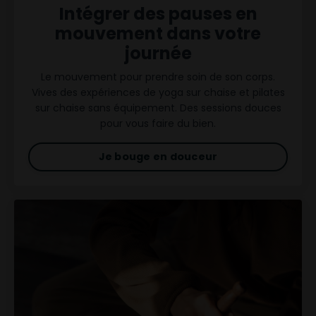
Intégrer des pauses en
mouvement dans votre
journée
Le mouvement pour prendre soin de son corps.
Vives des expériences de yoga sur chaise et pilates
sur chaise sans équipement. Des sessions douces
pour vous faire du bien.
Je bouge en douceur