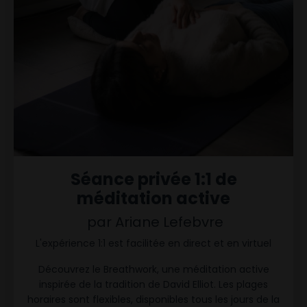
Séance privée 1:1 de
méditation active
par Ariane Lefebvre
L'expérience 1:1 est facilitée en direct et en virtuel
Découvrez le Breathwork, une méditation active
inspirée de la tradition de David Elliot.
Les plages
horaires sont flexibles, disponibles tous les jours de la