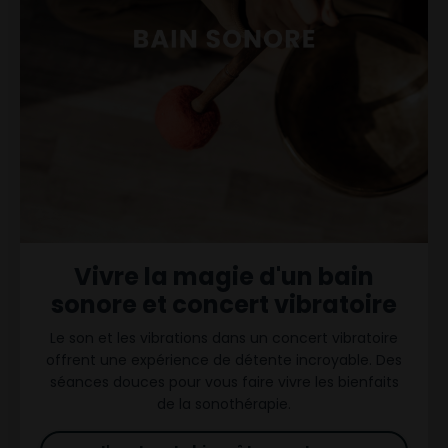
Vivre la magie d'un bain
sonore et concert vibratoire
Le son et les vibrations dans un concert vibratoire
offrent une expérience de détente incroyable. Des
séances douces pour vous faire vivre les bienfaits
de la sonothérapie.