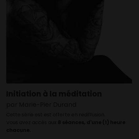
Initiation
à
la méditation
par Marie-Pier Durand
Cette série est est offerte en rediffusion.
Vous avez accès aux
8 séances, d'une (1) heure
chacune.