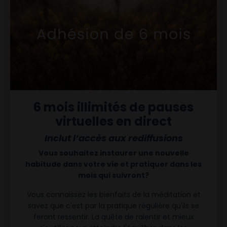
6 mois illimités de pauses
virtuelles en direct
Inclut l’accès aux rediffusions
Vous souhaitez instaurer une nouvelle
habitude dans votre vie et pratiquer dans les
mois qui suivront?
Vous connaissez les bienfaits de la méditation et
savez que c'est par la pratique régulière qu'ils se
feront ressentir. La quête de ralentir et mieux