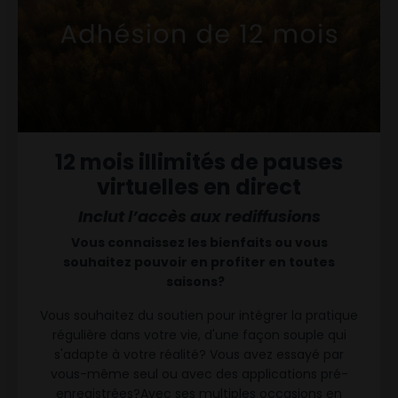
12 mois illimités de pauses
virtuelles en direct
Inclut l’accès aux rediffusions
Vous connaissez les bienfaits ou vous
souhaitez pouvoir en profiter en toutes
saisons?
Vous souhaitez du soutien pour intégrer la pratique
régulière dans votre vie, d'une façon souple qui
s'adapte à votre réalité?
Vous avez essayé par
vous-même seul ou avec des applications pré-
enregistrées?Avec ses multiples occasions en