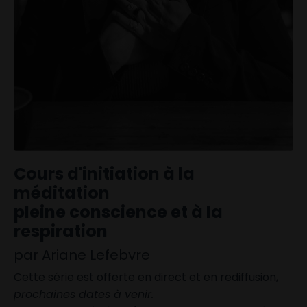
Cours d'initiation à la
méditation
pleine conscience et à la
respiration
par Ariane Lefebvre
Cette série est offerte en direct et en rediffusion,
prochaines dates à venir.