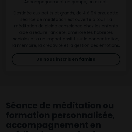
Accompagnement en groupe, en direct.
Destinée aux petits et grands, de 4 à 94 ans, cette
séance de méditation est ouverte à tous.
La
méditation de pleine conscience chez les enfants
aide à réduire l’anxiété, améliore les habiletés
sociales et a un impact positif sur la concentration,
la mémoire, la créativité et la gestion des émotions.
Je nous inscris en famille
Séance de méditation ou
formation personnalisée
,
accompagnement en