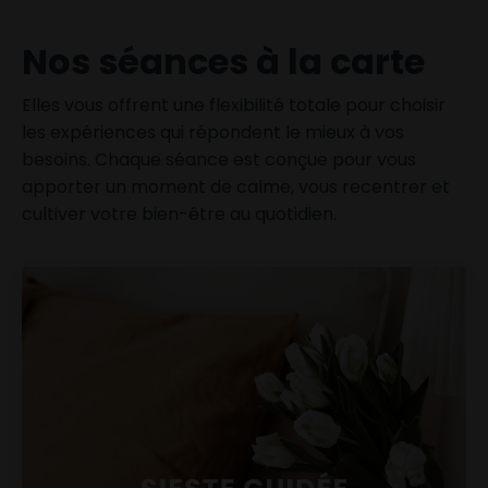
Nos séances à la carte
Elles vous offrent une flexibilité totale pour choisir
les expériences qui répondent le mieux à vos
besoins. Chaque séance est conçue pour vous
apporter un moment de calme, vous recentrer et
cultiver votre bien-être au quotidien.