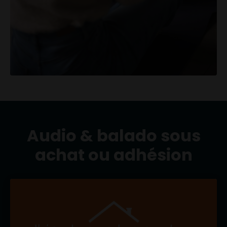
Audio & balado sous
achat ou adhésion