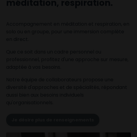
méditation, respiration.
Accompagnement en méditation et respiration, en
solo ou en groupe, pour une immersion complète
en direct.
Que ce soit dans un cadre personnel ou
professionnel, profitez d'une approche sur mesure,
adaptée à vos besoins.
Notre équipe de collaborateurs propose une
diversité d'approches et de spécialités, répondant
aussi bien aux besoins individuels
qu'organisationnels.
Je désire plus de renseignements