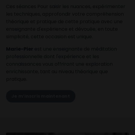
Ces séances Pour saisir les nuances, expérimenter
les techniques, approfondir votre compréhension
théorique et pratique de cette pratique avec une
enseignante d'expérience et dévouée, en toute
simplicité, cette occasion est unique.
Marie-Pier
est une enseignante de méditation
professionnelle dont l'expérience et les
connaissances vous offriront une exploration
enrichissante, tant au niveau théorique que
pratique.
Je m’inscris maintenant