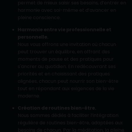
permet de mieux saisir ses besoins, d’entrer en
harmonie avec soi-même et d’avancer en
pleine conscience.
Harmonie entre vie professionnelle et
personnelle.
Nous vous offrons une invitation où chacun
peut trouver un équilibre, en offrant des
moments de pause et des pratiques pour
s'ancrer au quotidien. En redécouvrant ses
priorités et en choisissant des pratiques
alignées, chacun peut nourrir son bien-être
tout en répondant aux exigences de la vie
moderne.
Création de routines bien-être.
Nous sommes dédiés à faciliter l’intégration
régulière de routines bien-être, adaptées aux
besoins de chacun. Par la méditation, la pleine