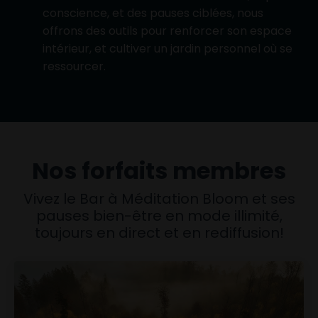
conscience, et des pauses ciblées, nous
offrons des outils pour renforcer son espace
intérieur, et cultiver un jardin personnel où se
ressourcer.
Nos forfaits membres
Vivez le Bar à Méditation Bloom et ses
pauses bien-être en mode illimité,
toujours en direct et en rediffusion!