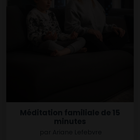
Méditation familiale de 15
minutes
par Ariane Lefebvre