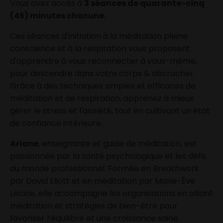
Vous avez accès à
3 séances de quarante-cinq
(45) minutes chacune.
Ces séances d'initiation à la méditation pleine
conscience et à la respiration vous proposent
d'apprendre à vous reconnecter à vous-même,
pour descendre dans votre corps & décrocher.
Grâce à des techniques simples et efficaces de
méditation et de respiration, apprenez à mieux
gérer le stress et l'anxiété, tout en cultivant un état
de confiance intérieure.
Ariane
, enseignante et guide de méditation, est
passionnée par la santé psychologique et les défis
du monde professionnel. Formée en Breathwork
par David Eliott et en méditation par Marie-Ève
Lécine, elle accompagne les organisations en alliant
méditation et stratégies de bien-être pour
favoriser l’équilibre et une croissance saine.