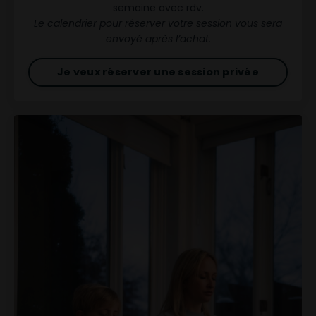
semaine avec rdv.
Le calendrier pour réserver votre session vous sera
envoyé après l’achat.
Je veux réserver une session privée