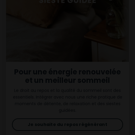
Pour une énergie renouvelée
et un meilleur sommeil
Le droit au repos et la qualité du sommeil sont des
essentiels. Intégrer avec nous une riche pratique de
moments de détente, de relaxation et des siestes
guidées.
Je souhaite du repos régénérant