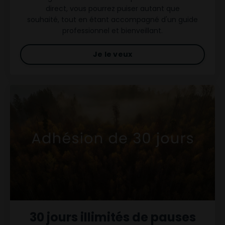
direct, vous pourrez puiser autant que
souhaité, tout en étant accompagné d'un guide
professionnel et bienveillant.
Je le veux
30 jours illimités de pauses