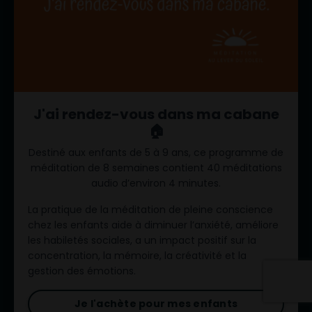
J'ai rendez-vous dans ma cabane
🏠
Destiné aux enfants de 5 à 9 ans, ce programme de
méditation de 8 semaines contient 40 méditations
audio d’environ 4 minutes.
La pratique de la méditation de pleine conscience
chez les enfants aide à diminuer l’anxiété, améliore
les habiletés sociales, a un impact positif sur la
concentration, la mémoire, la créativité et la
gestion des émotions.
Je l'achète pour mes enfants