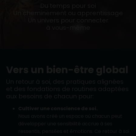
Du temps pour soi
Un cheminement ou apprentissage
Un univers pour connecter
à vous-même
Vers un bien-être global
Un retour à soi, des pratiques alignées
et des fondations de routines adaptées
aux besoins de chacun pour:
Cultiver une conscience de soi.
Nous avons créé un espace où chacun peut
développer une sensibilité accrue à ses
ressentis, pensées et émotions. Ce retour à soi