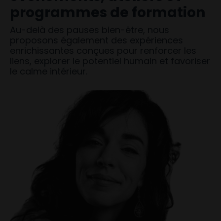
programmes de formation
Au-delà des pauses bien-être, nous
proposons également des expériences
enrichissantes conçues pour renforcer les
liens, explorer le potentiel humain et favoriser
le calme intérieur.