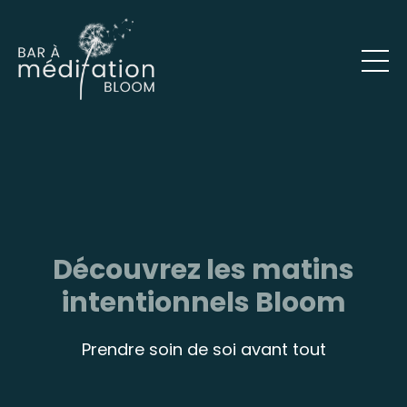
Découvrez les matins
intentionnels Bloom
Prendre soin de soi avant tout