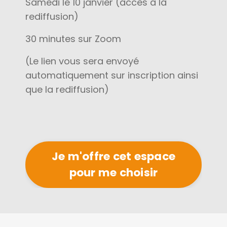
Samedi le 10 janvier (accès à la
rediffusion)
30 minutes sur Zoom
(Le lien vous sera envoyé
automatiquement sur inscription ainsi
que la rediffusion)
Je m'offre cet espace
pour me choisir