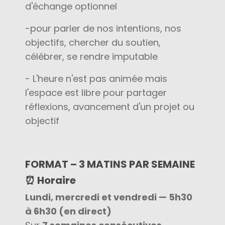
d'échange optionnel
-pour parler de nos intentions, nos
objectifs, chercher du soutien,
célébrer, se rendre imputable
- L'heure n'est pas animée mais
l'espace est libre pour partager
réflexions, avancement d'un projet ou
objectif
FORMAT – 3 MATINS PAR SEMAINE
⏰ Horaire
Lundi, mercredi et vendredi — 5h30
à 6h30 (en direct)