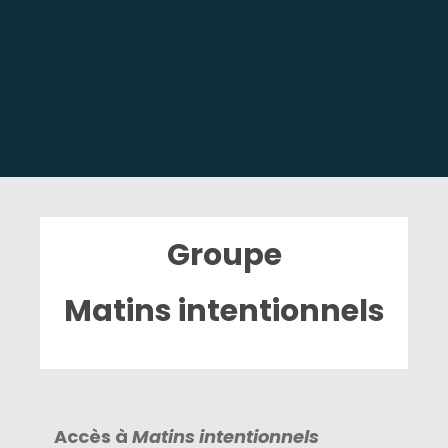
Groupe
Matins intentionnels
Accès à
Matins intentionnels