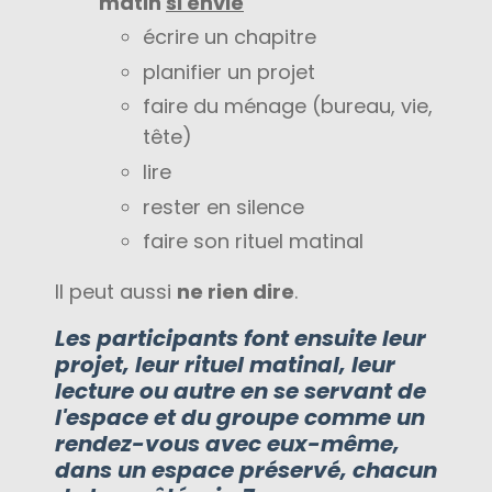
matin
si envie
écrire un chapitre
planifier un projet
faire du ménage (bureau, vie,
tête)
lire
rester en silence
faire son rituel matinal
Il peut aussi
ne rien dire
.
Les participants font ensuite leur
projet, leur rituel matinal, leur
lecture ou autre en se servant de
l'espace et du groupe comme un
rendez-vous avec eux-même,
dans un espace préservé, chacun