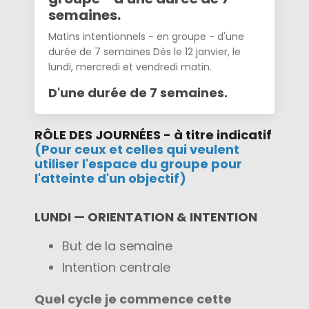
semaines.
Matins intentionnels - en groupe - d'une
durée de 7 semaines Dès le 12 janvier, le
lundi, mercredi et vendredi matin.
D'une durée de 7 semaines.
RÔLE DES JOURNÉES - à titre indicatif
(Pour ceux et celles qui veulent
utiliser l'espace du groupe pour
l'atteinte d'un objectif)
LUNDI — ORIENTATION & INTENTION
But de la semaine
Intention centrale
Quel cycle je commence cette