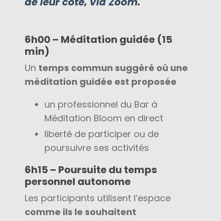
de leur côté, via Zoom.
6h00 – Méditation guidée (15
min)
Un
temps commun suggéré où une
méditation guidée est proposée
un professionnel du Bar à
Méditation Bloom en direct
liberté de participer ou de
poursuivre ses activités
6h15 – Poursuite du temps
personnel autonome
Les participants utilisent l’espace
comme ils le souhaitent