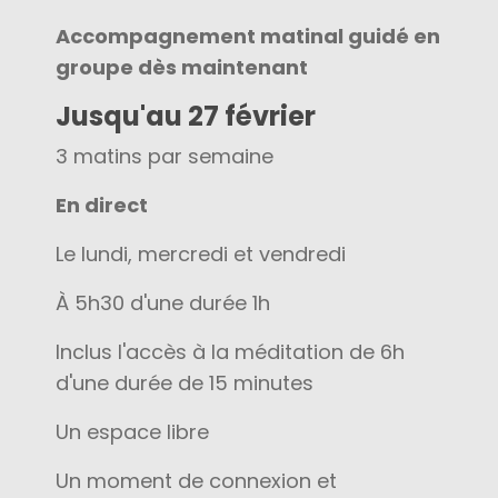
Accompagnement matinal guidé en
groupe dès maintenant
Jusqu'au 27 février
3 matins par semaine
En direct
Le lundi, mercredi et vendredi
À 5h30 d'une durée 1h
Inclus l'accès à la méditation de 6h
d'une durée de 15 minutes
Un espace libre
Un moment de connexion et