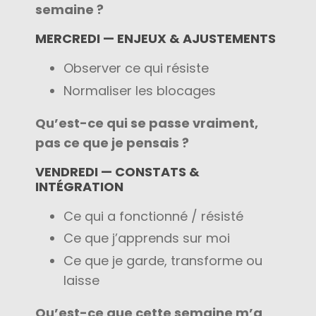
semaine ?
MERCREDI — ENJEUX & AJUSTEMENTS
Observer ce qui résiste
Normaliser les blocages
Qu’est-ce qui se passe vraiment,
pas ce que je pensais ?
VENDREDI — CONSTATS &
INTÉGRATION
Ce qui a fonctionné / résisté
Ce que j’apprends sur moi
Ce que je garde, transforme ou
laisse
Qu’est-ce que cette semaine m’a