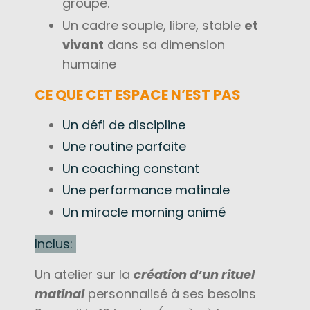
groupe.
Un cadre souple, libre, stable
et
vivant
dans sa dimension
humaine
CE QUE CET ESPACE N’EST PAS
Un défi de discipline
Une routine parfaite
Un coaching constant
Une performance matinale
Un miracle morning animé
Inclus:
Un atelier sur la
création d’un rituel
matinal
personnalisé à ses besoins