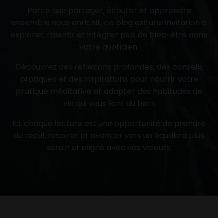
Parce que partager, écouter et apprendre
ensemble nous enrichit, ce blog est une invitation à
explorer, ralentir et intégrer plus de bien-être dans
votre quotidien.
Découvrez des réflexions profondes, des conseils
pratiques et des inspirations pour nourrir votre
pratique méditative et adopter des habitudes de
vie qui vous font du bien.
Ici, chaque lecture est une opportunité de prendre
du recul, respirer et avancer vers un équilibre plus
serein et aligné avec vos valeurs.