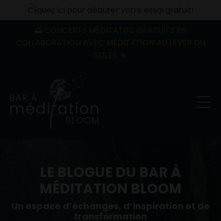
Cliquez ici pour débuter votre essai gratuit!
🌅 CONCERTS MÉDITATIFS GRATUITS EN
COLLABORATION AVEC MÉDITATION AU LEVER DU
SOLEIL ☀️
LE BLOGUE DU BAR À
MÉDITATION BLOOM
Un espace d’échanges, d’inspiration et de
transformation