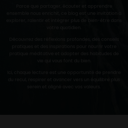
Parce que partager, écouter et apprendre
ensemble nous enrichit, ce blog est une invitation à
explorer, ralentir et intégrer plus de bien-être dans
votre quotidien.
Découvrez des réflexions profondes, des conseils
pratiques et des inspirations pour nourrir votre
pratique méditative et adopter des habitudes de
vie qui vous font du bien.
Ici, chaque lecture est une opportunité de prendre
du recul, respirer et avancer vers un équilibre plus
serein et aligné avec vos valeurs.