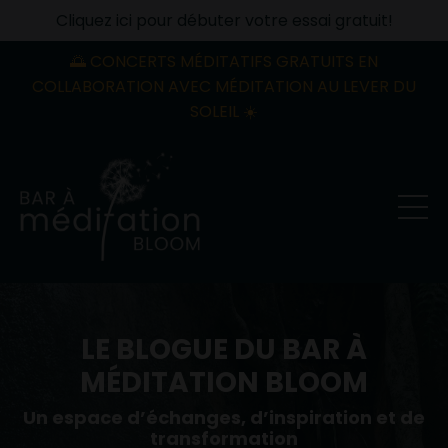
Cliquez ici pour débuter votre essai gratuit!
🌅 CONCERTS MÉDITATIFS GRATUITS EN
COLLABORATION AVEC MÉDITATION AU LEVER DU
SOLEIL ☀️
LE BLOGUE DU BAR À
MÉDITATION BLOOM
Un espace d’échanges, d’inspiration et de
transformation